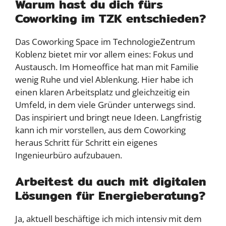
Warum hast du dich fürs
Coworking im TZK entschieden?
Das Coworking Space im TechnologieZentrum
Koblenz bietet mir vor allem eines: Fokus und
Austausch. Im Homeoffice hat man mit Familie
wenig Ruhe und viel Ablenkung. Hier habe ich
einen klaren Arbeitsplatz und gleichzeitig ein
Umfeld, in dem viele Gründer unterwegs sind.
Das inspiriert und bringt neue Ideen. Langfristig
kann ich mir vorstellen, aus dem Coworking
heraus Schritt für Schritt ein eigenes
Ingenieurbüro aufzubauen.
Arbeitest du auch mit digitalen
Lösungen für Energieberatung?
Ja, aktuell beschäftige ich mich intensiv mit dem