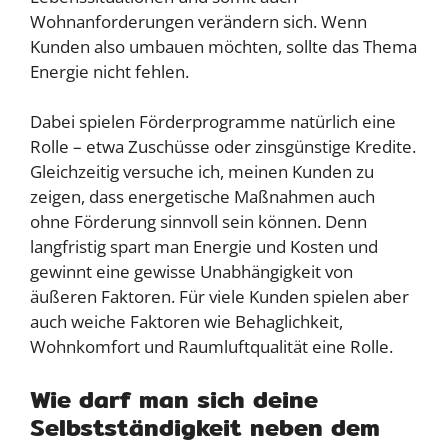
Wohnanforderungen verändern sich. Wenn
Kunden also umbauen möchten, sollte das Thema
Energie nicht fehlen.
Dabei spielen Förderprogramme natürlich eine
Rolle – etwa Zuschüsse oder zinsgünstige Kredite.
Gleichzeitig versuche ich, meinen Kunden zu
zeigen, dass energetische Maßnahmen auch
ohne Förderung sinnvoll sein können. Denn
langfristig spart man Energie und Kosten und
gewinnt eine gewisse Unabhängigkeit von
äußeren Faktoren. Für viele Kunden spielen aber
auch weiche Faktoren wie Behaglichkeit,
Wohnkomfort und Raumluftqualität eine Rolle.
Wie darf man sich deine
Selbstständigkeit neben dem