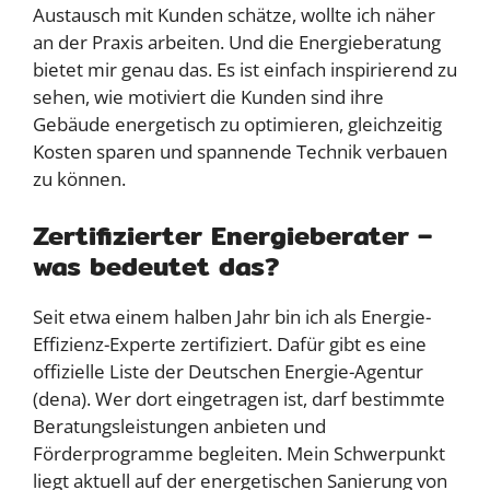
Austausch mit Kunden schätze, wollte ich näher
an der Praxis arbeiten. Und die Energieberatung
bietet mir genau das. Es ist einfach inspirierend zu
sehen, wie motiviert die Kunden sind ihre
Gebäude energetisch zu optimieren, gleichzeitig
Kosten sparen und spannende Technik verbauen
zu können.
Zertifizierter Energieberater –
was bedeutet das?
Seit etwa einem halben Jahr bin ich als Energie-
Effizienz-Experte zertifiziert. Dafür gibt es eine
offizielle Liste der Deutschen Energie-Agentur
(dena). Wer dort eingetragen ist, darf bestimmte
Beratungsleistungen anbieten und
Förderprogramme begleiten. Mein Schwerpunkt
liegt aktuell auf der energetischen Sanierung von