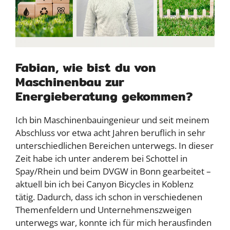
Fabian, wie bist du von
Maschinenbau zur
Energieberatung gekommen?
Ich bin Maschinenbauingenieur und seit meinem
Abschluss vor etwa acht Jahren beruflich in sehr
unterschiedlichen Bereichen unterwegs. In dieser
Zeit habe ich unter anderem bei Schottel in
Spay/Rhein und beim DVGW in Bonn gearbeitet –
aktuell bin ich bei Canyon Bicycles in Koblenz
tätig. Dadurch, dass ich schon in verschiedenen
Themenfeldern und Unternehmenszweigen
unterwegs war, konnte ich für mich herausfinden