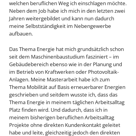
welchen beruflichen Weg ich einschlagen möchte.
Neben dem Job habe ich mich in den letzten zwei
Jahren weitergebildet und kann nun dadurch
meine Selbstständigkeit im Nebengewerbe
aufbauen.
Das Thema Energie hat mich grundsätzlich schon
seit dem Maschinenbaustudium fasziniert – im
Gebäudebereich ebenso wie in der Planung und
im Betrieb von Kraftwerken oder Photovoltaik-
Anlagen. Meine Masterarbeit habe ich zum
Thema Mobilität auf Basis erneuerbarer Energien
geschrieben und seitdem wusste ich, dass das
Thema Energie in meinem täglichen Arbeitsalltag
Platz finden wird. Und dadurch, dass ich in
meinem bisherigen beruflichen Arbeitsalltag
Projekte ohne direkten Kundenkontakt geleitet
habe und leite, gleichzeitig jedoch den direkten