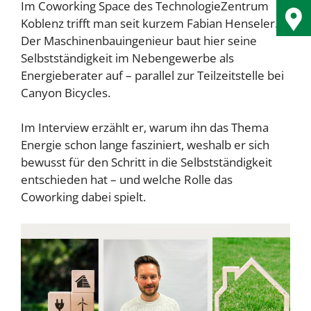
Im Coworking Space des TechnologieZentrum
Koblenz trifft man seit kurzem Fabian Henseler.
Der Maschinenbauingenieur baut hier seine
Selbstständigkeit im Nebengewerbe als
Energieberater auf – parallel zur Teilzeitstelle bei
Canyon Bicycles.
Im Interview erzählt er, warum ihn das Thema
Energie schon lange fasziniert, weshalb er sich
bewusst für den Schritt in die Selbstständigkeit
entschieden hat – und welche Rolle das
Coworking dabei spielt.