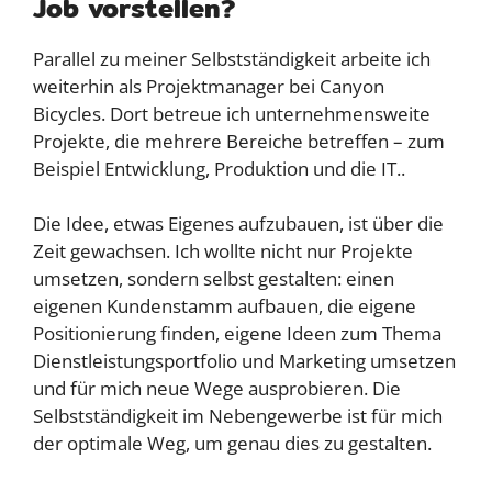
Job vorstellen?
Parallel zu meiner Selbstständigkeit arbeite ich
weiterhin als Projektmanager bei Canyon
Bicycles. Dort betreue ich unternehmensweite
Projekte, die mehrere Bereiche betreffen – zum
Beispiel Entwicklung, Produktion und die IT..
Die Idee, etwas Eigenes aufzubauen, ist über die
Zeit gewachsen. Ich wollte nicht nur Projekte
umsetzen, sondern selbst gestalten: einen
eigenen Kundenstamm aufbauen, die eigene
Positionierung finden, eigene Ideen zum Thema
Dienstleistungsportfolio und Marketing umsetzen
und für mich neue Wege ausprobieren. Die
Selbstständigkeit im Nebengewerbe ist für mich
der optimale Weg, um genau dies zu gestalten.