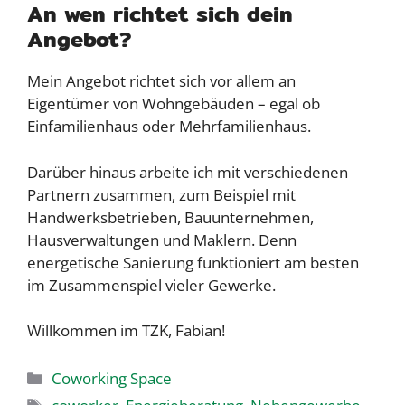
An wen richtet sich dein
Angebot?
Mein Angebot richtet sich vor allem an
Eigentümer von Wohngebäuden – egal ob
Einfamilienhaus oder Mehrfamilienhaus.
Darüber hinaus arbeite ich mit verschiedenen
Partnern zusammen, zum Beispiel mit
Handwerksbetrieben, Bauunternehmen,
Hausverwaltungen und Maklern. Denn
energetische Sanierung funktioniert am besten
im Zusammenspiel vieler Gewerke.
Willkommen im TZK, Fabian!
Kategorien
Coworking Space
Schlagwörter