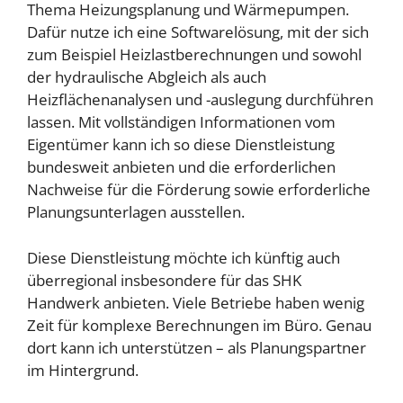
Thema Heizungsplanung und Wärmepumpen.
Dafür nutze ich eine Softwarelösung, mit der sich
zum Beispiel Heizlastberechnungen und sowohl
der hydraulische Abgleich als auch
Heizflächenanalysen und -auslegung durchführen
lassen. Mit vollständigen Informationen vom
Eigentümer kann ich so diese Dienstleistung
bundesweit anbieten und die erforderlichen
Nachweise für die Förderung sowie erforderliche
Planungsunterlagen ausstellen.
Diese Dienstleistung möchte ich künftig auch
überregional insbesondere für das SHK
Handwerk anbieten. Viele Betriebe haben wenig
Zeit für komplexe Berechnungen im Büro. Genau
dort kann ich unterstützen – als Planungspartner
im Hintergrund.