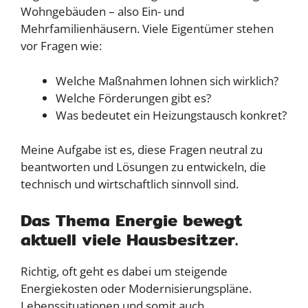
Wohngebäuden – also Ein- und
Mehrfamilienhäusern. Viele Eigentümer stehen
vor Fragen wie:
Welche Maßnahmen lohnen sich wirklich?
Welche Förderungen gibt es?
Was bedeutet ein Heizungstausch konkret?
Meine Aufgabe ist es, diese Fragen neutral zu
beantworten und Lösungen zu entwickeln, die
technisch und wirtschaftlich sinnvoll sind.
Das Thema Energie bewegt
aktuell viele Hausbesitzer.
Richtig, oft geht es dabei um steigende
Energiekosten oder Modernisierungspläne.
Lebenssituationen und somit auch