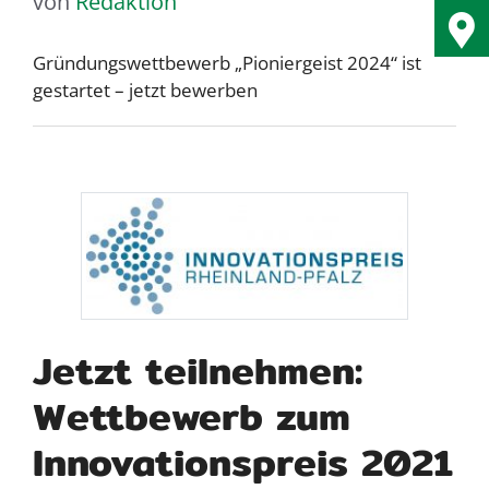
von
Redaktion
Gründungswettbewerb „Pioniergeist 2024“ ist
gestartet – jetzt bewerben
Jetzt teilnehmen:
Wettbewerb zum
Innovationspreis 2021