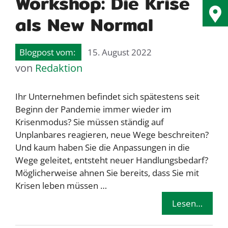
Workshop: Die Krise
als New Normal
15. August 2022
von
Redaktion
Ihr Unternehmen befindet sich spätestens seit
Beginn der Pandemie immer wieder im
Krisenmodus? Sie müssen ständig auf
Unplanbares reagieren, neue Wege beschreiten?
Und kaum haben Sie die Anpassungen in die
Wege geleitet, entsteht neuer Handlungsbedarf?
Möglicherweise ahnen Sie bereits, dass Sie mit
Krisen leben müssen …
Lesen…