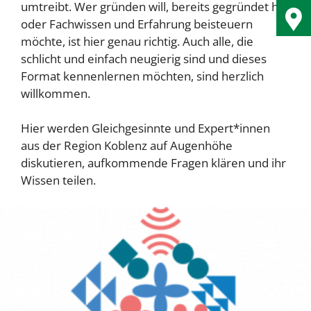
umtreibt. Wer gründen will, bereits gegründet hat
oder Fachwissen und Erfahrung beisteuern
möchte, ist hier genau richtig. Auch alle, die
schlicht und einfach neugierig sind und dieses
Format kennenlernen möchten, sind herzlich
willkommen.
Hier werden Gleichgesinnte und Expert*innen
aus der Region Koblenz auf Augenhöhe
diskutieren, aufkommende Fragen klären und ihr
Wissen teilen.