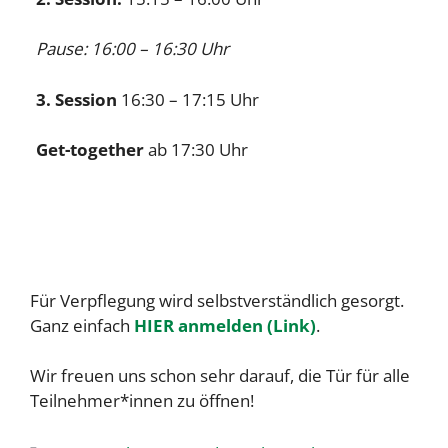
Pause: 16:00 – 16:30 Uhr
3. Session
16:30 – 17:15 Uhr
Get-together
ab 17:30 Uhr
Für Verpflegung wird selbstverständlich gesorgt.
Ganz einfach
HIER anmelden (Link)
.
Wir freuen uns schon sehr darauf, die Tür für alle
Teilnehmer*innen zu öffnen!