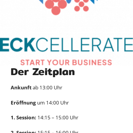
Der Zeitplan
Ankunft
ab 13:00 Uhr
Eröffnung
um 14:00 Uhr
1. Session:
14:15 – 15:00 Uhr
2. Session:
15:15 – 16:00 Uhr