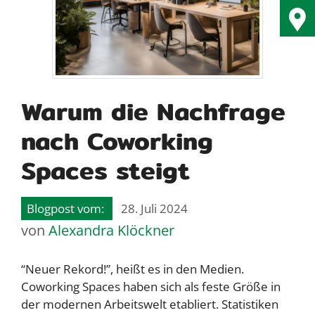
Warum die Nachfrage
nach Coworking
Spaces steigt
28. Juli 2024
von
Alexandra Klöckner
“Neuer Rekord!”, heißt es in den Medien.
Coworking Spaces haben sich als feste Größe in
der modernen Arbeitswelt etabliert. Statistiken