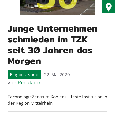
Junge Unternehmen
schmieden im TZK
seit 30 Jahren das
Morgen
22. Mai 2020
von
Redaktion
TechnologieZentrum Koblenz – feste Institution in
der Region Mittelrhein