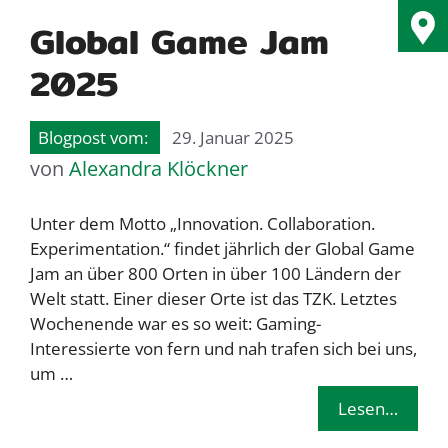
Global Game Jam
2025
29. Januar 2025
von
Alexandra Klöckner
Unter dem Motto „Innovation. Collaboration.
Experimentation.“ findet jährlich der Global Game
Jam an über 800 Orten in über 100 Ländern der
Welt statt. Einer dieser Orte ist das TZK. Letztes
Wochenende war es so weit: Gaming-
Interessierte von fern und nah trafen sich bei uns,
um …
Lesen…